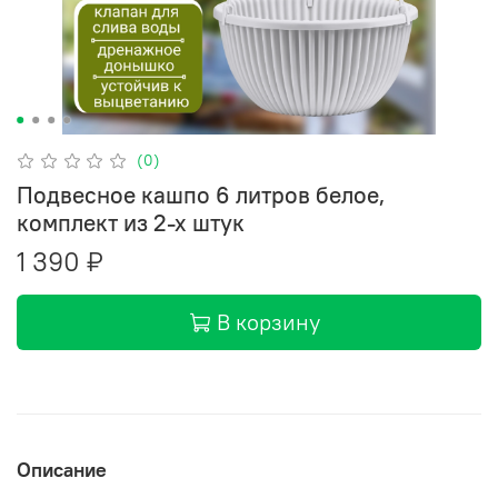
(0)
Подвесное кашпо 6 литров белое,
комплект из 2-х штук
1 390 ₽
В корзину
Описание