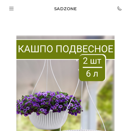
SADZONE